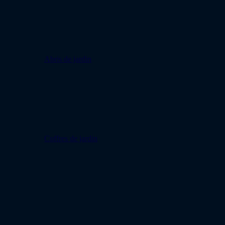
Abris de jardin
Coffres de jardin
Montage