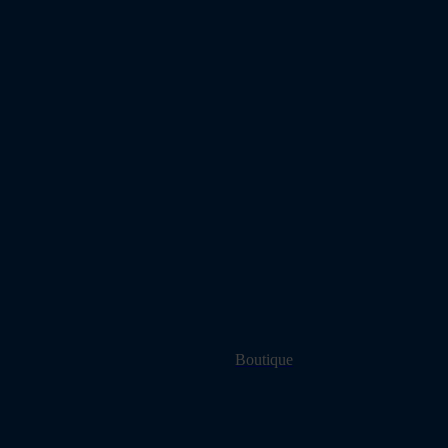
Boutique