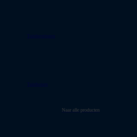
Tuinbergingen
Tuinboxen
Naar alle producten
Montage