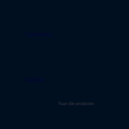
Tuinbergingen
Tuinboxen
Naar alle producten
Montage